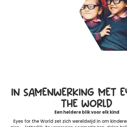
IN SAMENWERKING MET E
THE WORLD
Een heldere blik voor elk kind
Eyes for the World zet zich wereldwijd in om kindere