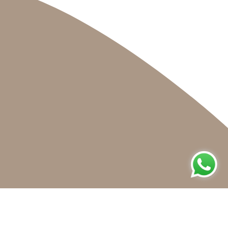
lecties, acties en