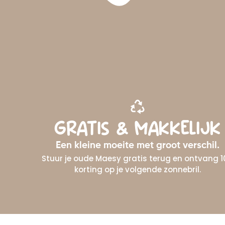
GRATIS & MAKKELIJK
Een kleine moeite met groot verschil.
Stuur je oude Maesy gratis terug en ontvang 
korting op je volgende zonnebril.