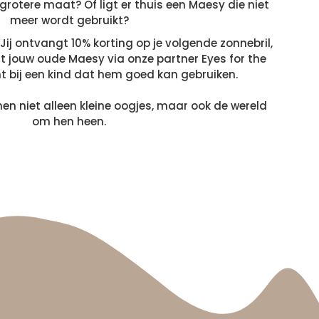
 grotere maat? Of ligt er thuis een Maesy die niet
meer wordt gebruikt?
Jij ontvangt 10% korting op je volgende zonnebril,
at jouw oude Maesy via onze partner Eyes for the
 bij een kind dat hem goed kan gebruiken.
 niet alleen kleine oogjes, maar ook de wereld
om hen heen.