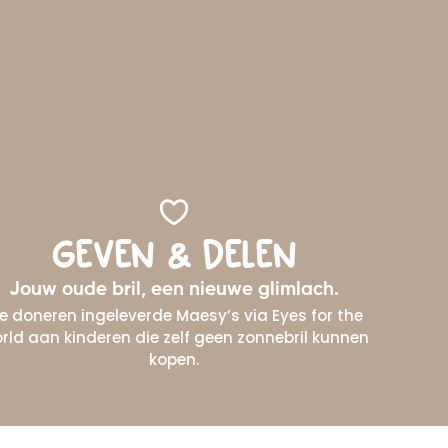
GEVEN & DELEN
Jouw oude bril, een nieuwe glimlach.
e doneren ingeleverde Maesy’s via Eyes for the
rld aan kinderen die zelf geen zonnebril kunnen
kopen.